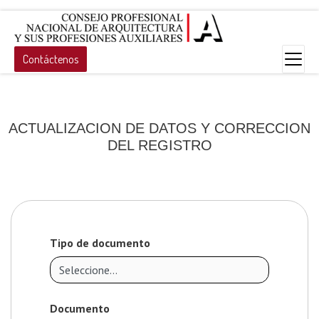
Contáctenos
ACTUALIZACION DE DATOS Y CORRECCION
DEL REGISTRO
Tipo de documento
Documento