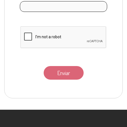
Enviar